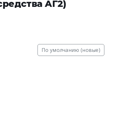
средства АГ2)
По умолчанию (новые)