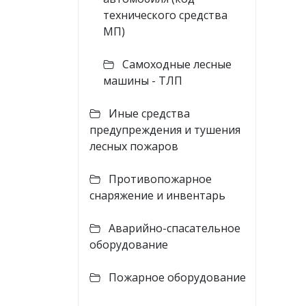
технического средства
МП)
Cамоходные лесные
машины - ТЛП
Иные средства
предупреждения и тушения
лесных пожаров
Противопожарное
снаряжение и инвентарь
Аварийно-спасательное
оборудование
Пожарное оборудование