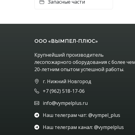
Запасные части
ООО «ВЫМПЕЛ-ПЛЮС»
Крупнейший производитель
лесопожарного оборудования с более че
20-летним опытом успешной работы.
г. Нижний Новгород
+7 (962) 518-17-06
info@vympelplus.ru
Наш телеграм чат: @vympel_plus
Наш телеграм канал: @vympelplus