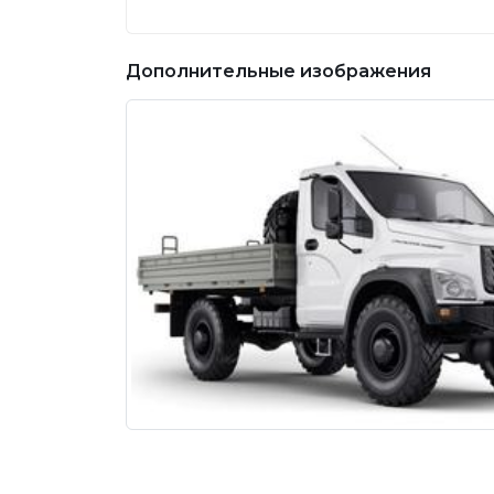
Дополнительные изображения