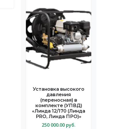
Установка высокого
давления
(переносная) в
комплекте (УПВД)
«Линда 12/170 (Линда
PRO, Линда ПРО)»
250 000.00 руб.