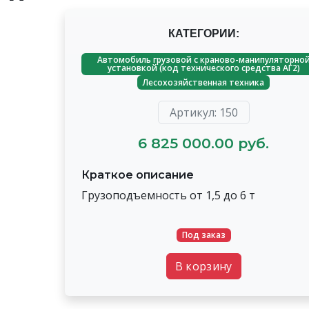
КАТЕГОРИИ:
Автомобиль грузовой с краново-манипуляторно
установкой (код технического средства АГ2)
Лесохозяйственная техника
Артикул: 150
6 825 000.00 руб.
Краткое описание
Грузоподъемность от 1,5 до 6 т
Под заказ
В корзину