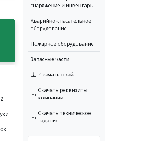
снаряжение и инвентарь
Аварийно-спасательное
оборудование
Пожарное оборудование
Запасные части
Скачать прайс
Скачать реквизиты
компании
 2
Скачать техническое
дуки
задание
нок