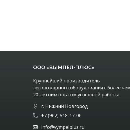
ООО «ВЫМПЕЛ-ПЛЮС»
Крупнейший производитель
лесопожарного оборудования с более че
20-летним опытом успешной работы.
г. Нижний Новгород
+7 (962) 518-17-06
info@vympelplus.ru