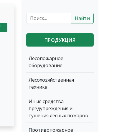
Найти
й
ПРОДУКЦИЯ
Лесопожарное
оборудование
Лесохозяйственная
техника
Иные средства
предупреждения и
тушения лесных пожаров
Противопожарное