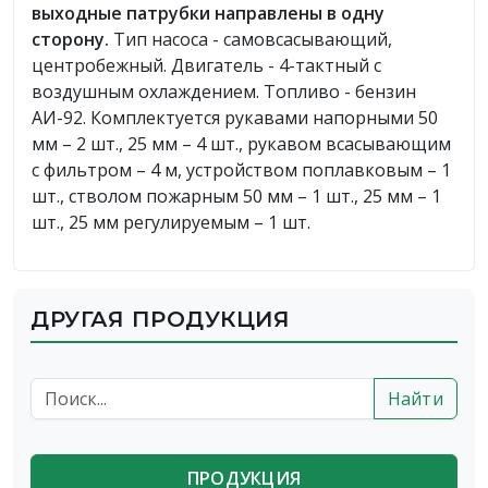
выходные патрубки направлены в одну
сторону.
Тип насоса - самовсасывающий,
центробежный. Двигатель - 4-тактный с
воздушным охлаждением. Топливо - бензин
АИ-92. Комплектуется рукавами напорными 50
мм – 2 шт., 25 мм – 4 шт., рукавом всасывающим
с фильтром – 4 м, устройством поплавковым – 1
шт., стволом пожарным 50 мм – 1 шт., 25 мм – 1
шт., 25 мм регулируемым – 1 шт.
ДРУГАЯ ПРОДУКЦИЯ
Найти
ПРОДУКЦИЯ