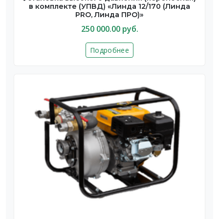
в комплекте (УПВД) «Линда 12/170 (Линда
PRO, Линда ПРО)»
250 000.00 руб.
Подробнее