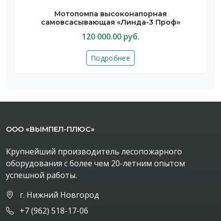
Мотопомпа высоконапорная
самовсасывающая «Линда-3 Проф»
120 000.00 руб.
Подробнее
ООО «ВЫМПЕЛ-ПЛЮС»
Крупнейший производитель лесопожарного
оборудования с более чем 20-летним опытом
успешной работы.
г. Нижний Новгород
+7 (962) 518-17-06