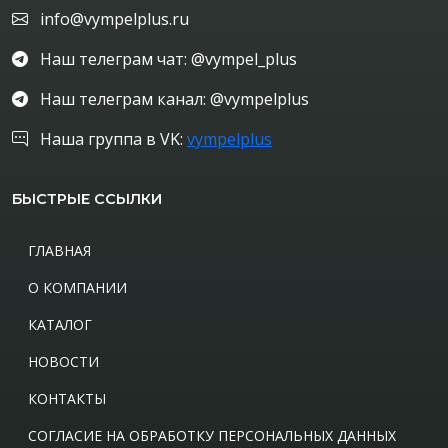
info@vympelplus.ru
Наш телеграм чат: @vympel_plus
Наш телеграм канал: @vympelplus
Наша группа в VK:
vympelplus
БЫСТРЫЕ ССЫЛКИ
ГЛАВНАЯ
О КОМПАНИИ
КАТАЛОГ
НОВОСТИ
КОНТАКТЫ
СОГЛАСИЕ НА ОБРАБОТКУ ПЕРСОНАЛЬНЫХ ДАННЫХ