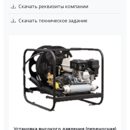
Скачать реквизиты компании
Скачать техническое задание
Установка высокого давления (переносная)