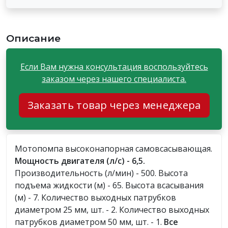
Описание
Если Вам нужна консультация воспользуйтесь
заказом через нашего специалиста.
Заказать товар через менеджера
Мотопомпа высоконапорная самовсасывающая.
Мощность двигателя (л/с) - 6,5.
Производительность (л/мин) - 500. Высота
подъема жидкости (м) - 65. Высота всасывания
(м) - 7. Количество выходных патрубков
диаметром 25 мм, шт. - 2. Количество выходных
патрубков диаметром 50 мм, шт. - 1.
Все