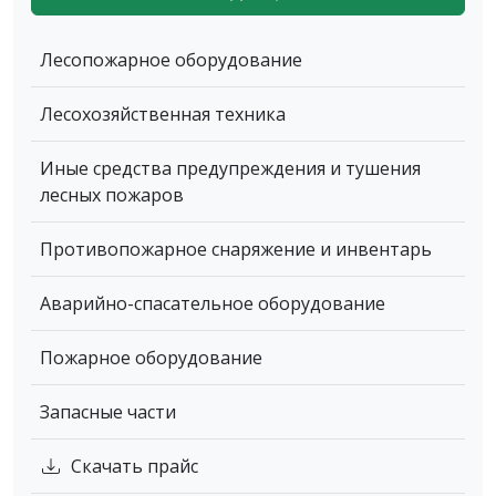
Лесопожарное оборудование
Лесохозяйственная техника
Иные средства предупреждения и тушения
лесных пожаров
Противопожарное снаряжение и инвентарь
Аварийно-спасательное оборудование
Пожарное оборудование
Запасные части
Скачать прайс