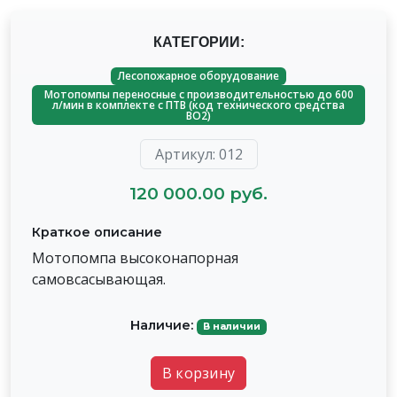
КАТЕГОРИИ:
Лесопожарное оборудование
Мотопомпы переносные с производительностью до 600
л/мин в комплекте с ПТВ (код технического средства
ВО2)
Артикул: 012
120 000.00 руб.
Краткое описание
Мотопомпа высоконапорная
самовсасывающая.
Наличие:
В наличии
В корзину