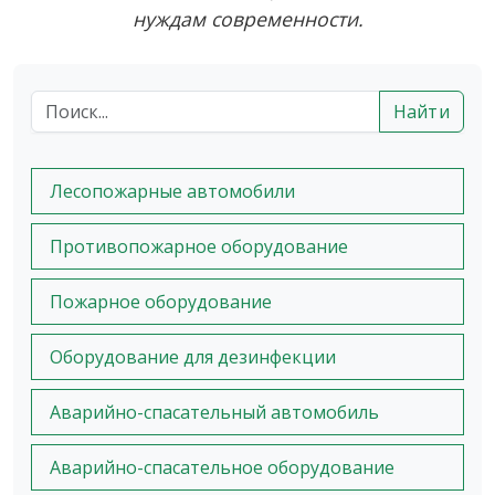
нуждам современности.
Найти
Лесопожарные автомобили
Противопожарное оборудование
Пожарное оборудование
Оборудование для дезинфекции
Аварийно-спасательный автомобиль
Аварийно-спасательное оборудование