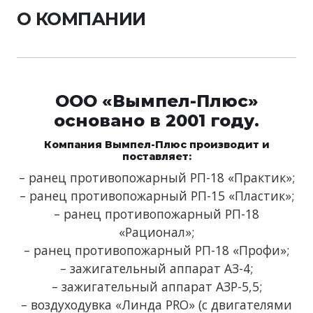
О КОМПАНИИ
ООО «Вымпел-Плюс»
основано в 2001 году.
Компания Вымпел-Плюс производит и
поставляет:
– ранец противопожарный РП-18 «Практик»;
– ранец противопожарный РП-15 «Пластик»;
– ранец противопожарный РП-18
«Рационал»;
– ранец противопожарный РП-18 «Профи»;
– зажигательный аппарат АЗ-4;
– зажигательный аппарат АЗР-5,5;
– воздуходувка «Линда PRO» (с двигателями