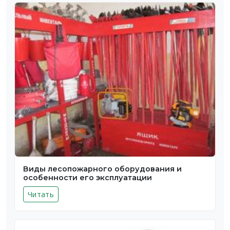
Виды лесопожарного оборудования и
особенности его эксплуатации
Читать