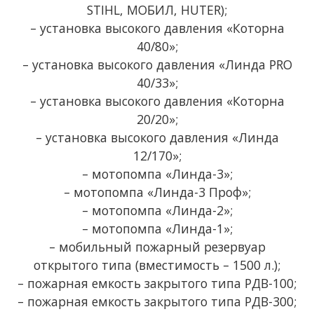
STIHL, МОБИЛ, HUTER);
– установка высокого давления «Которна
40/80»;
– установка высокого давления «Линда PRO
40/33»;
– установка высокого давления «Которна
20/20»;
– установка высокого давления «Линда
12/170»;
– мотопомпа «Линда-3»;
– мотопомпа «Линда-3 Проф»;
– мотопомпа «Линда-2»;
– мотопомпа «Линда-1»;
– мобильный пожарный резервуар
открытого типа (вместимость – 1500 л.);
– пожарная емкость закрытого типа РДВ-100;
– пожарная емкость закрытого типа РДВ-300;