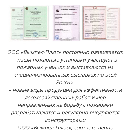
ООО «Вымпел-Плюс» постоянно развивается:
– наши пожарные установки участвуют в
пожарных учениях и выставляются на
специализированных выставках по всей
России.
– новые виды продукции для эффективности
лесохозяйственных работ и мер
направленных на борьбу с пожарами
разрабатываются и регулярно внедряются
конструкторами
ООО «Вымпел-Плюс», соответственно