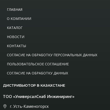
ГЛАВНАЯ
О КОМПАНИИ
КАТАЛОГ
НОВОСТИ
КОНТАКТЫ
СОГЛАСИЕ НА ОБРАБОТКУ ПЕРСОНАЛЬНЫХ ДАННЫХ
ПОЛЬЗОВАТЕЛЬСКОЕ СОГЛАШЕНИЕ
СОГЛАСИЕ НА ОБРАБОТКУ ДАННЫХ
ДИСТРИБЬЮТОР В КАЗАХСТАНЕ
ТОО «УниверсалСнаб Инжиниринг»
г. Усть-Каменогорск