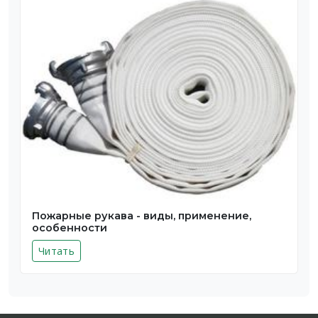
Пожарные рукава - виды, применение,
особенности
Читать