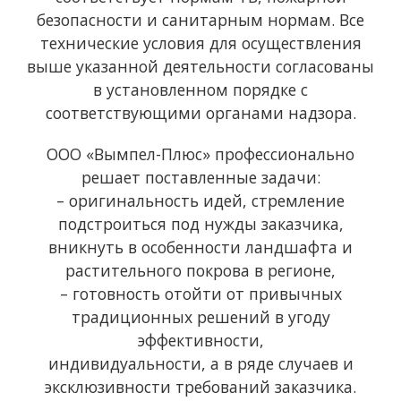
безопасности и санитарным нормам. Все
технические условия для осуществления
выше указанной деятельности согласованы
в установленном порядке с
соответствующими органами надзора.
ООО «Вымпел-Плюс» профессионально
решает поставленные задачи:
– оригинальность идей, стремление
подстроиться под нужды заказчика,
вникнуть в особенности ландшафта и
растительного покрова в регионе,
– готовность отойти от привычных
традиционных решений в угоду
эффективности,
индивидуальности, а в ряде случаев и
эксклюзивности требований заказчика.