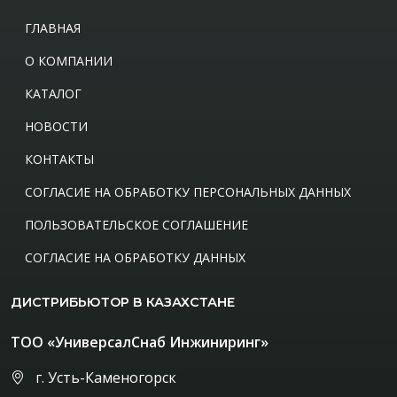
ГЛАВНАЯ
О КОМПАНИИ
КАТАЛОГ
НОВОСТИ
КОНТАКТЫ
СОГЛАСИЕ НА ОБРАБОТКУ ПЕРСОНАЛЬНЫХ ДАННЫХ
ПОЛЬЗОВАТЕЛЬСКОЕ СОГЛАШЕНИЕ
СОГЛАСИЕ НА ОБРАБОТКУ ДАННЫХ
ДИСТРИБЬЮТОР В КАЗАХСТАНЕ
ТОО «УниверсалСнаб Инжиниринг»
г. Усть-Каменогорск