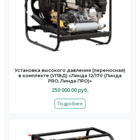
Установка высокого давления (переносная)
в комплекте (УПВД) «Линда 12/170 (Линда
PRO, Линда ПРО)»
250 000.00 руб.
Подробнее