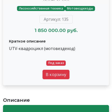
Лесохозяйственная техника
Мотовездеходы
Артикул: 135
1 850 000.00 руб.
Краткое описание
UTV-квадроцикл (мотовездеход)
Под заказ
В корзину
Описание