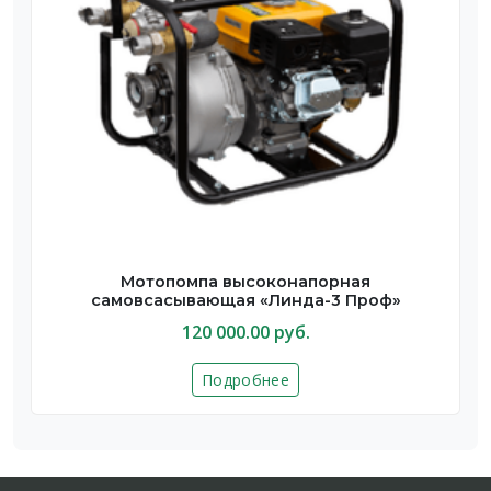
Мотопомпа высоконапорная
самовсасывающая «Линда-3 Проф»
120 000.00 руб.
Подробнее