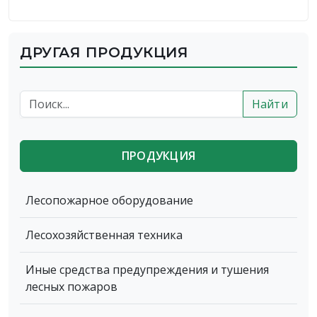
ДРУГАЯ ПРОДУКЦИЯ
Найти
ПРОДУКЦИЯ
Лесопожарное оборудование
Лесохозяйственная техника
Иные средства предупреждения и тушения
лесных пожаров