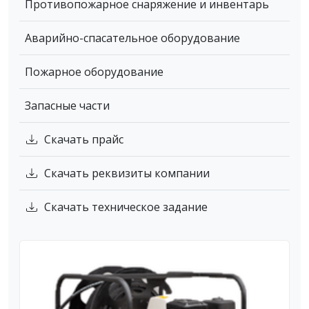
Противопожарное снаряжение и инвентарь
Аварийно-спасательное оборудование
Пожарное оборудование
Запасные части
Скачать прайс
Скачать реквизиты компании
Скачать техническое задание