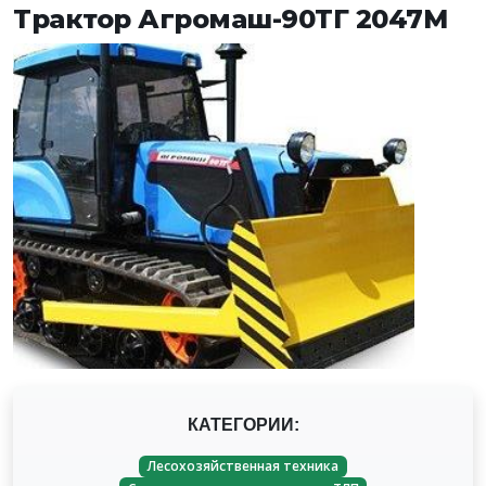
Трактор Агромаш-90ТГ 2047М
КАТЕГОРИИ:
Лесохозяйственная техника