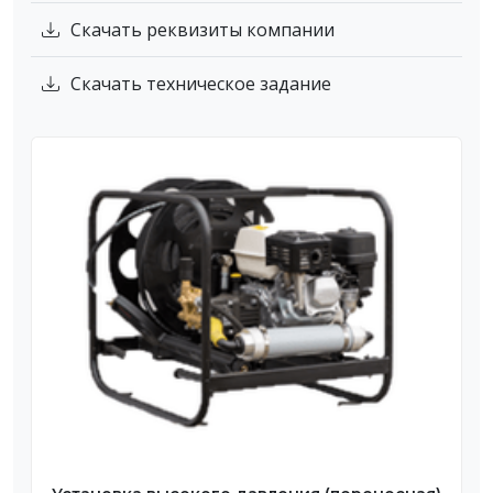
Скачать реквизиты компании
Скачать техническое задание