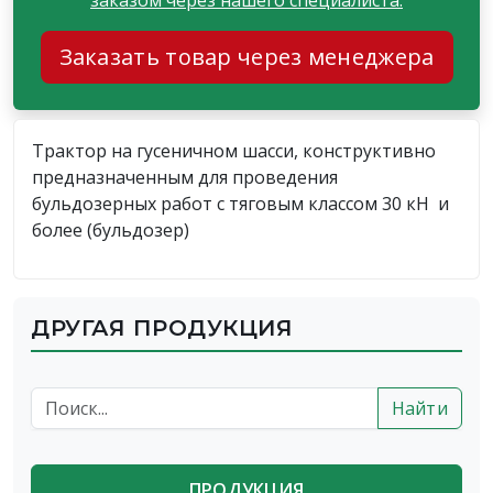
Заказать товар через менеджера
Трактор на гусеничном шасси, конструктивно
предназначенным для проведения
бульдозерных работ с тяговым классом 30 кН и
более (бульдозер)
ДРУГАЯ ПРОДУКЦИЯ
Найти
ПРОДУКЦИЯ