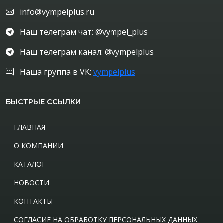
info@vympelplus.ru
Наш телеграм чат: @vympel_plus
Наш телеграм канал: @vympelplus
Наша группа в VK:
vympelplus
БЫСТРЫЕ ССЫЛКИ
ГЛАВНАЯ
О КОМПАНИИ
КАТАЛОГ
НОВОСТИ
КОНТАКТЫ
СОГЛАСИЕ НА ОБРАБОТКУ ПЕРСОНАЛЬНЫХ ДАННЫХ