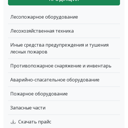
Лесопожарное оборудование
Лесохозяйственная техника
Иные средства предупреждения и тушения
лесных пожаров
Противопожарное снаряжение и инвентарь
Аварийно-спасательное оборудование
Пожарное оборудование
Запасные части
Скачать прайс