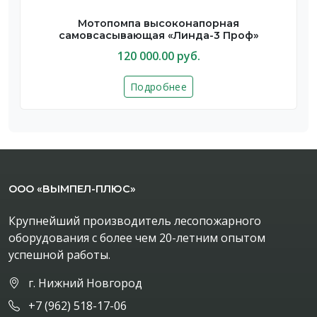
Мотопомпа высоконапорная
самовсасывающая «Линда-3 Проф»
120 000.00 руб.
Подробнее
ООО «ВЫМПЕЛ-ПЛЮС»
Крупнейший производитель лесопожарного
оборудования с более чем 20-летним опытом
успешной работы.
г. Нижний Новгород
+7 (962) 518-17-06