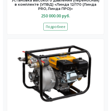
Установка высокого давления (переносная)
в комплекте (УПВД) «Линда 12/170 (Линда
PRO, Линда ПРО)»
250 000.00 руб.
Подробнее