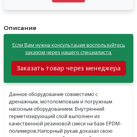
Описание
Если Вам нужна консультация воспользуйтесь
заказом через нашего специалиста.
Заказать товар через менеджера
Данное оборудование совместимо с
дренажным, мотопомповым и погружным
насосным оборудованием. Внутренний
герметизирующий слой выполнен из
качественной резиновой смеси на базе EPDM-
полимеров.Напорный рукав доказал свою