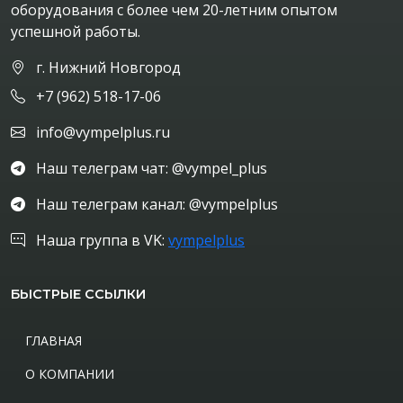
оборудования с более чем 20-летним опытом
успешной работы.
г. Нижний Новгород
+7 (962) 518-17-06
info@vympelplus.ru
Наш телеграм чат: @vympel_plus
Наш телеграм канал: @vympelplus
Наша группа в VK:
vympelplus
БЫСТРЫЕ ССЫЛКИ
ГЛАВНАЯ
О КОМПАНИИ