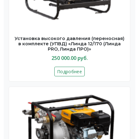
Установка высокого давления (переносная)
в комплекте (УПВД) «Линда 12/170 (Линда
PRO, Линда ПРО)»
250 000.00 руб.
Подробнее