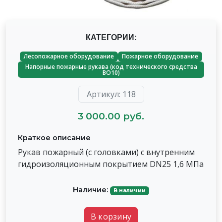
КАТЕГОРИИ:
Лесопожарное оборудование
Пожарное оборудование
Напорные пожарные рукава (код технического средства
ВО10)
Артикул: 118
3 000.00 руб.
Краткое описание
Рукав пожарный (с головками) с внутренним
гидроизоляционным покрытием DN25 1,6 МПа
Наличие:
В наличии
В корзину