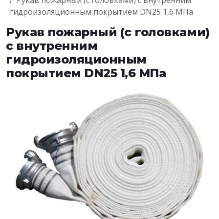
Рукав пожарный (с головками) с внутренним
гидроизоляционным покрытием DN25 1,6 МПа
Рукав пожарный (с головками)
с внутренним
гидроизоляционным
покрытием DN25 1,6 МПа