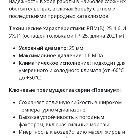
надежность в ходе работы в наиболее сложных
обстоятельствах, включая борьбу с огнем и
последствиями природных катаклизмов.
Технические характеристики:
РПМ(В)-25-1,6-И-
УХЛ1 (оснащен головками ГР-25, длина 20±1 м)
Условный диаметр:
25 мм
Максимальное давление:
1.6 МПа
Климатическое исполнение:
подходит для
умеренного и холодного климата (от -60°С
до +50°С)
Ключевые преимущества серии «Премиум»:
Сохраняет отличную гибкость в широком
температурном диапазоне.
Высокая устойчивость к погодным
факторам, включая сильные морозы.
Инертность к воздействию масел, жиров и