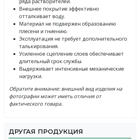
ряда растворителей.
Внешнее покрытие эффективно
отталкивает воду.
Материал не подвержен образованию
плесени и гниению.
Эксплуатация не требует дополнительного
талькирования.
Усиленное сцепление слоев обеспечивает
длительный срок службы.
Выдерживает интенсивные механические
нагрузки.
Обратите внимание: внешний вид изделия на
фотографии может иметь отличия от
фактического товара.
ДРУГАЯ ПРОДУКЦИЯ