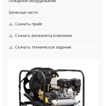
Пожарное оборудование
Запасные части
Скачать прайс
Скачать реквизиты компании
Скачать техническое задание