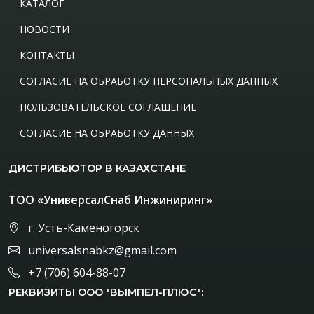
КАТАЛОГ
НОВОСТИ
КОНТАКТЫ
СОГЛАСИЕ НА ОБРАБОТКУ ПЕРСОНАЛЬНЫХ ДАННЫХ
ПОЛЬЗОВАТЕЛЬСКОЕ СОГЛАШЕНИЕ
СОГЛАСИЕ НА ОБРАБОТКУ ДАННЫХ
ДИСТРИБЬЮТОР В КАЗАХСТАНЕ
ТОО «УниверсалСнаб Инжиниринг»
г. Усть-Каменогорск
universalsnabkz@gmail.com
+7 (706) 604-88-07
РЕКВИЗИТЫ ООО "ВЫМПЕЛ-ПЛЮС":