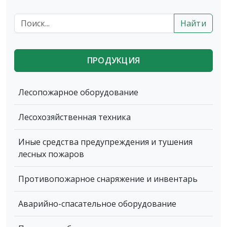
Найти
ПРОДУКЦИЯ
Лесопожарное оборудование
Лесохозяйственная техника
Иные средства предупреждения и тушения
лесных пожаров
Противопожарное снаряжение и инвентарь
Аварийно-спасательное оборудование