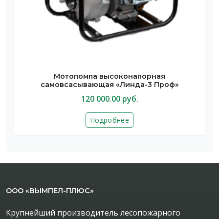
Мотопомпа высоконапорная
самовсасывающая «Линда-3 Проф»
120 000.00 руб.
Подробнее
ООО «ВЫМПЕЛ-ПЛЮС»
Крупнейший производитель лесопожарного