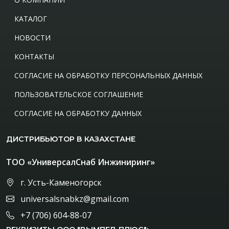
КАТАЛОГ
НОВОСТИ
КОНТАКТЫ
СОГЛАСИЕ НА ОБРАБОТКУ ПЕРСОНАЛЬНЫХ ДАННЫХ
ПОЛЬЗОВАТЕЛЬСКОЕ СОГЛАШЕНИЕ
СОГЛАСИЕ НА ОБРАБОТКУ ДАННЫХ
ДИСТРИБЬЮТОР В КАЗАХСТАНЕ
ТОО «УниверсалСнаб Инжиниринг»
г. Усть-Каменогорск
universalsnabkz@gmail.com
+7 (706) 604-88-07