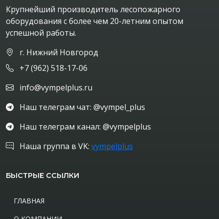
Крупнейший производитель лесопожарного
оборудования с более чем 20-летним опытом
успешной работы.
г. Нижний Новгород
+7 (962) 518-17-06
info@vympelplus.ru
Наш телеграм чат: @vympel_plus
Наш телеграм канал: @vympelplus
Наша группа в VK:
vympelplus
БЫСТРЫЕ ССЫЛКИ
ГЛАВНАЯ
О КОМПАНИИ