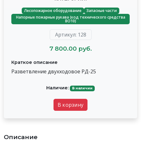
Лесопожарное оборудование
Запасные части
Напорные пожарные рукава (код технического средства
ВО10)
Артикул: 128
7 800.00 руб.
Краткое описание
Разветвление двухходовое РД-25
Наличие:
В наличии
В корзину
Описание