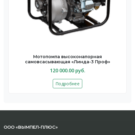
Мотопомпа высоконапорная
самовсасывающая «Линда-3 Проф»
120 000.00 руб.
Подробнее
ООО «ВЫМПЕЛ-ПЛЮС»