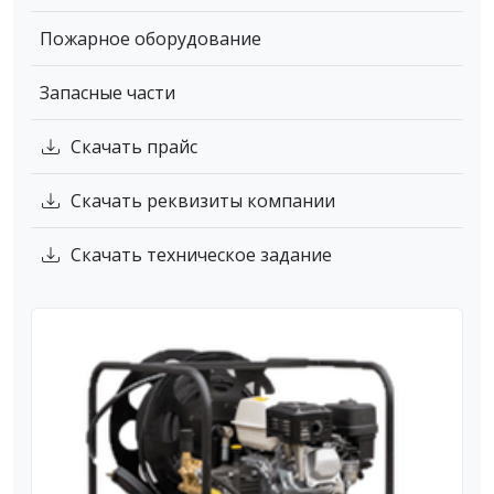
Пожарное оборудование
Запасные части
Скачать прайс
Скачать реквизиты компании
Скачать техническое задание