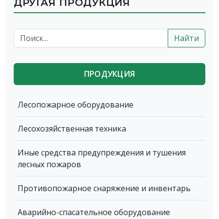
ДРУГАЯ ПРОДУКЦИЯ
Найти
ПРОДУКЦИЯ
Лесопожарное оборудование
Лесохозяйственная техника
Иные средства предупреждения и тушения
лесных пожаров
Противопожарное снаряжение и инвентарь
Аварийно-спасательное оборудование