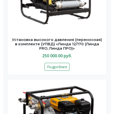
Установка высокого давления (переносная)
в комплекте (УПВД) «Линда 12/170 (Линда
PRO, Линда ПРО)»
250 000.00 руб.
Подробнее