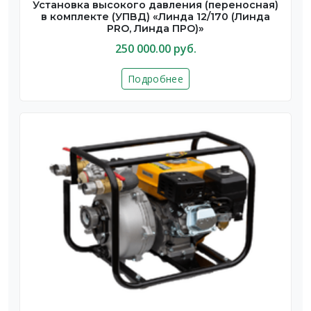
Установка высокого давления (переносная)
в комплекте (УПВД) «Линда 12/170 (Линда
PRO, Линда ПРО)»
250 000.00 руб.
Подробнее