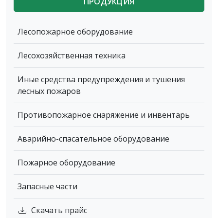
ПРОДУКЦИЯ
Лесопожарное оборудование
Лесохозяйственная техника
Иные средства предупреждения и тушения
лесных пожаров
Противопожарное снаряжение и инвентарь
Аварийно-спасательное оборудование
Пожарное оборудование
Запасные части
Скачать прайс