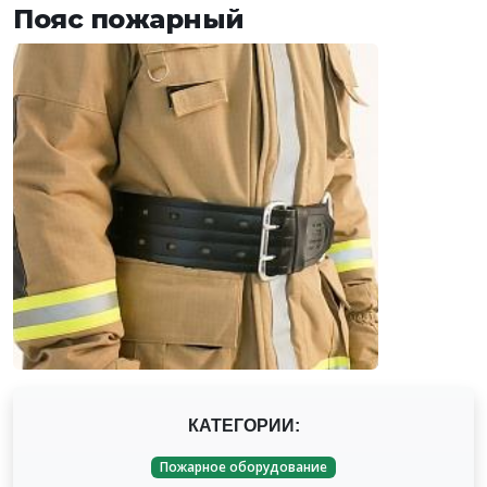
Пояс пожарный
КАТЕГОРИИ:
Пожарное оборудование