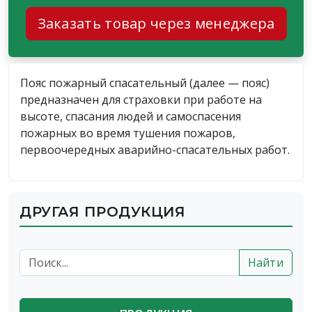
Заказать товар через менеджера
Пояс пожарный спасательный (далее — пояс)
предназначен для страховки при работе на
высоте, спасания людей и самоспасения
пожарных во время тушения пожаров,
первоочередных аварийно-спасательных работ.
ДРУГАЯ ПРОДУКЦИЯ
Найти