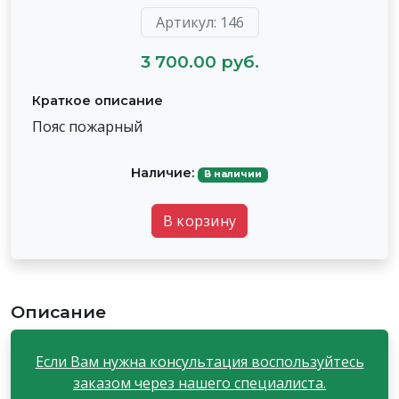
Артикул: 146
3 700.00 руб.
Краткое описание
Пояс пожарный
Наличие:
В наличии
В корзину
Описание
Если Вам нужна консультация воспользуйтесь
заказом через нашего специалиста.