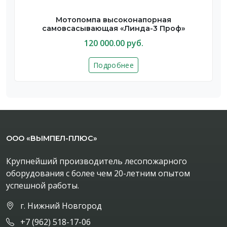
Мотопомпа высоконапорная
самовсасывающая «Линда-3 Проф»
120 000.00 руб.
Подробнее
ООО «ВЫМПЕЛ-ПЛЮС»
Крупнейший производитель лесопожарного
оборудования с более чем 20-летним опытом
успешной работы.
г. Нижний Новгород
+7 (962) 518-17-06