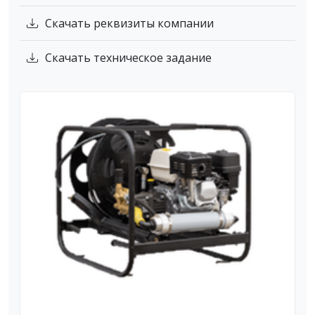
Скачать реквизиты компании
Скачать техническое задание