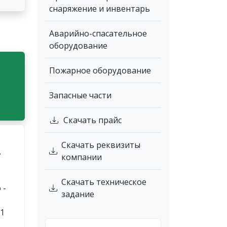
снаряжение и инвентарь
Аварийно-спасательное
оборудование
Пожарное оборудование
Запасные части
Скачать прайс
Скачать реквизиты
.
компании
Скачать техническое
 -
задание
 1