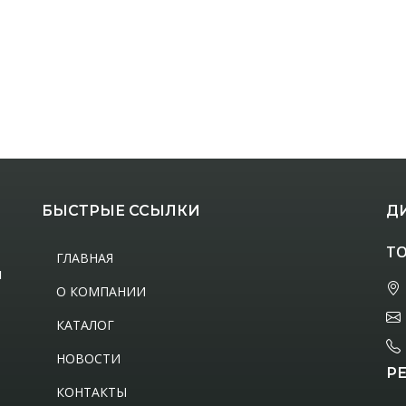
БЫСТРЫЕ ССЫЛКИ
Д
ТО
ГЛАВНАЯ
м
О КОМПАНИИ
КАТАЛОГ
НОВОСТИ
Р
КОНТАКТЫ