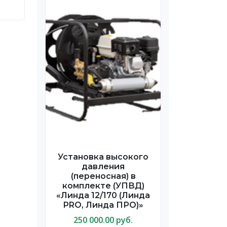
Установка высокого
давления
(переносная) в
комплекте (УПВД)
«Линда 12/170 (Линда
PRO, Линда ПРО)»
250 000.00 руб.