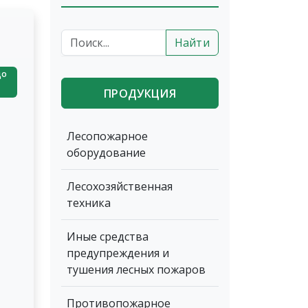
Найти
до
ПРОДУКЦИЯ
Лесопожарное
оборудование
Лесохозяйственная
техника
Иные средства
предупреждения и
тушения лесных пожаров
Противопожарное