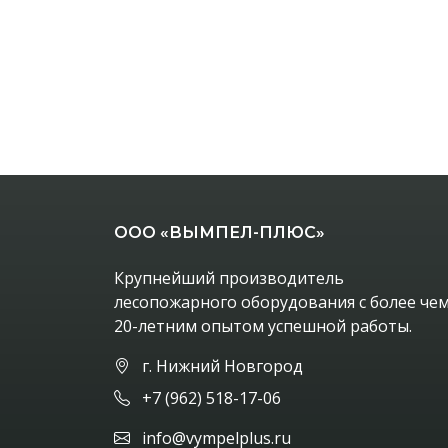
ООО «ВЫМПЕЛ-ПЛЮС»
Крупнейший производитель
лесопожарного оборудования с более че
20-летним опытом успешной работы.
г. Нижний Новгород
+7 (962) 518-17-06
info@vympelplus.ru