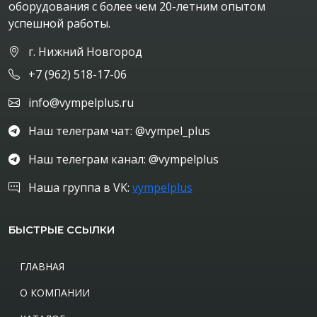
оборудования с более чем 20-летним опытом
успешной работы.
г. Нижний Новгород
+7 (962) 518-17-06
info@vympelplus.ru
Наш телеграм чат: @vympel_plus
Наш телеграм канал: @vympelplus
Наша группа в VK:
vympelplus
БЫСТРЫЕ ССЫЛКИ
ГЛАВНАЯ
О КОМПАНИИ