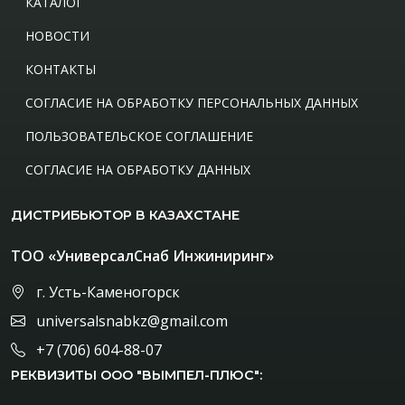
КАТАЛОГ
НОВОСТИ
КОНТАКТЫ
СОГЛАСИЕ НА ОБРАБОТКУ ПЕРСОНАЛЬНЫХ ДАННЫХ
ПОЛЬЗОВАТЕЛЬСКОЕ СОГЛАШЕНИЕ
СОГЛАСИЕ НА ОБРАБОТКУ ДАННЫХ
ДИСТРИБЬЮТОР В КАЗАХСТАНЕ
ТОО «УниверсалСнаб Инжиниринг»
г. Усть-Каменогорск
universalsnabkz@gmail.com
+7 (706) 604-88-07
РЕКВИЗИТЫ ООО "ВЫМПЕЛ-ПЛЮС":