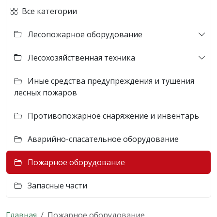
Все категории
Лесопожарное оборудование
Лесохозяйственная техника
Иные средства предупреждения и тушения
лесных пожаров
Противопожарное снаряжение и инвентарь
Аварийно-спасательное оборудование
Пожарное оборудование
Запасные части
Главная
Пожарное оборудование