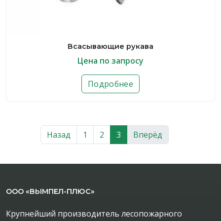
Всасывающие рукава
Цена по запросу
Подробнее
Назад
1
2
3
Вперёд
ООО «ВЫМПЕЛ-ПЛЮС»
Крупнейший производитель лесопожарного