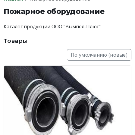
Пожарное оборудование
Каталог продукции ООО "Вымпел-Плюс"
Товары
По умолчанию (новые)