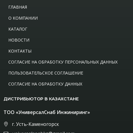
ГЛАВНАЯ
О КОМПАНИИ
КАТАЛОГ
НОВОСТИ
КОНТАКТЫ
СОГЛАСИЕ НА ОБРАБОТКУ ПЕРСОНАЛЬНЫХ ДАННЫХ
ПОЛЬЗОВАТЕЛЬСКОЕ СОГЛАШЕНИЕ
СОГЛАСИЕ НА ОБРАБОТКУ ДАННЫХ
ДИСТРИБЬЮТОР В КАЗАХСТАНЕ
ТОО «УниверсалСнаб Инжиниринг»
г. Усть-Каменогорск