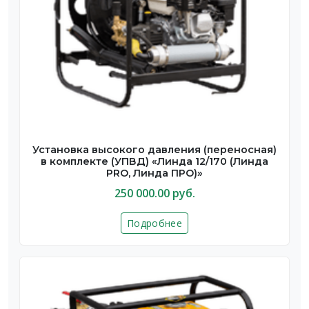
Установка высокого давления (переносная)
в комплекте (УПВД) «Линда 12/170 (Линда
PRO, Линда ПРО)»
250 000.00 руб.
Подробнее