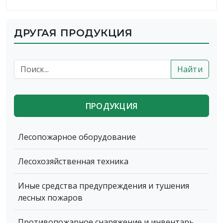
ДРУГАЯ ПРОДУКЦИЯ
Найти
ПРОДУКЦИЯ
Лесопожарное оборудование
Лесохозяйственная техника
Иные средства предупреждения и тушения
лесных пожаров
Противопожарное снаряжение и инвентарь