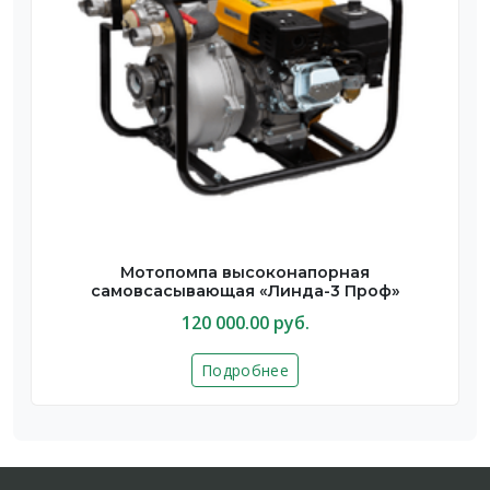
Мотопомпа высоконапорная
самовсасывающая «Линда-3 Проф»
120 000.00 руб.
Подробнее