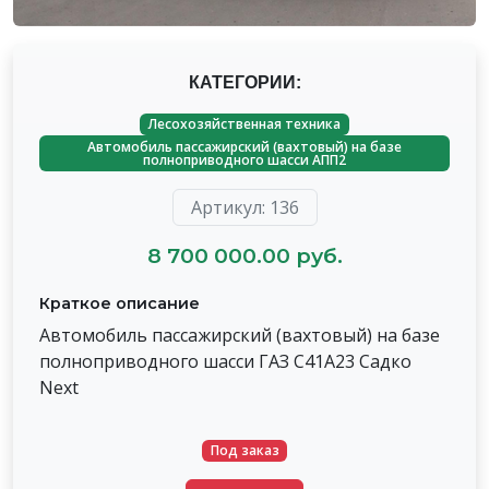
КАТЕГОРИИ:
Лесохозяйственная техника
Автомобиль пассажирский (вахтовый) на базе
полноприводного шасси АПП2
Артикул: 136
8 700 000.00 руб.
Краткое описание
Автомобиль пассажирский (вахтовый) на базе
полноприводного шасси ГАЗ С41А23 Садко
Next
Под заказ