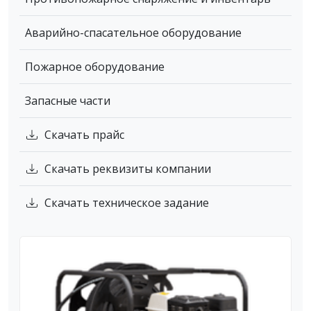
Аварийно-спасательное оборудование
Пожарное оборудование
Запасные части
Скачать прайс
Скачать реквизиты компании
Скачать техническое задание