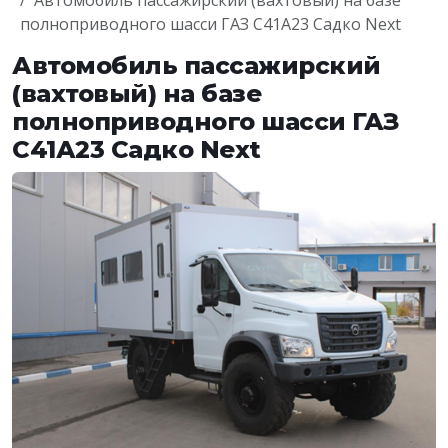
Автомобиль пассажирский (вахтовый) на базе
полноприводного шасси ГАЗ С41А23 Садко Next
Автомобиль пассажирский
(вахтовый) на базе
полноприводного шасси ГАЗ
С41А23 Садко Next