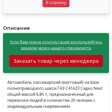
В корзину
Описание
Если Вам нужна консультация воспользуйтесь
заказом через нашего специалиста.
Заказать товар через менеджера
Автомобиль пассажирский (вахтовый) на базе
полноприводного шасси ГАЗ С41А23 Садко Next
общей массой 6,85 т, предназначенный для
перевозки людей в количестве 20 человек с
индивидуальным снаряжением