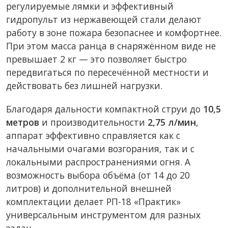
регулируемые лямки и эффективный
гидропульт из нержавеющей стали делают
работу в зоне пожара безопаснее и комфортнее.
При этом масса ранца в снаряжённом виде не
превышает 2 кг — это позволяет быстро
передвигаться по пересечённой местности и
действовать без лишней нагрузки.
Благодаря дальности компактной струи до
10,5
метров
и производительности
2,75 л/мин
,
аппарат эффективно справляется как с
начальными очагами возгорания, так и с
локальными распространениями огня. А
возможность выбора объёма (от 14 до 20
литров) и дополнительной внешней
комплектации делает РП-18 «Практик»
универсальным инструментом для разных