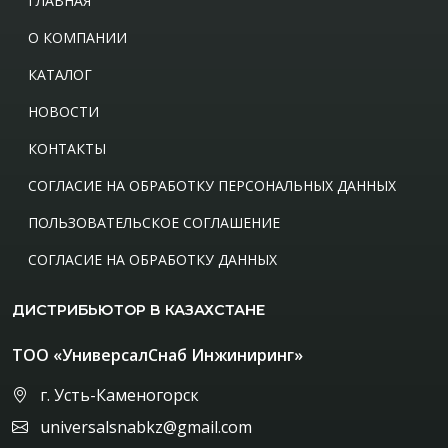
ГЛАВНАЯ
О КОМПАНИИ
КАТАЛОГ
НОВОСТИ
КОНТАКТЫ
СОГЛАСИЕ НА ОБРАБОТКУ ПЕРСОНАЛЬНЫХ ДАННЫХ
ПОЛЬЗОВАТЕЛЬСКОЕ СОГЛАШЕНИЕ
СОГЛАСИЕ НА ОБРАБОТКУ ДАННЫХ
ДИСТРИБЬЮТОР В КАЗАХСТАНЕ
ТОО «УниверсалСнаб Инжиниринг»
г. Усть-Каменогорск
universalsnabkz@gmail.com