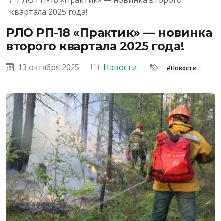
РЛО РП-18 «Практик» — новинка второго
квартала 2025 года!
РЛО РП-18 «Практик» — новинка
второго квартала 2025 года!
13 октября 2025
Новости
#Новости