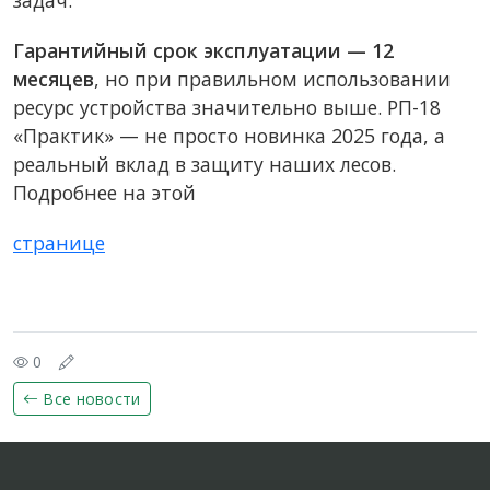
задач.
Гарантийный срок эксплуатации — 12
месяцев
, но при правильном использовании
ресурс устройства значительно выше. РП-18
«Практик» — не просто новинка 2025 года, а
реальный вклад в защиту наших лесов.
Подробнее на этой
странице
0
Все новости