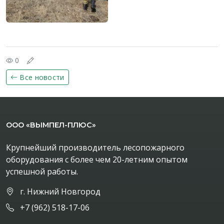
0
Все новости
ООО «ВЫМПЕЛ-ПЛЮС»
Крупнейший производитель лесопожарного
оборудования с более чем 20-летним опытом
успешной работы.
г. Нижний Новгород
+7 (962) 518-17-06