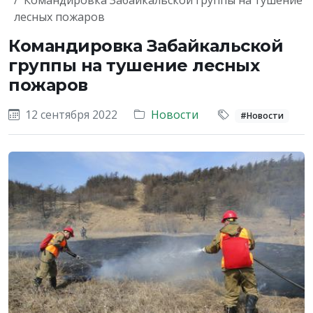
Командировка Забайкальской группы на тушение
лесных пожаров
Командировка Забайкальской
группы на тушение лесных
пожаров
12 сентября 2022
Новости
#Новости