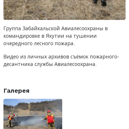
Группа Забайкальской Авиалесоохраны в
командировке в Якутии на тушении
очередного лесного пожара.
Видео из личных архивов съёмок пожарного-
десантника службы Авиалесоохрана.
Галерея