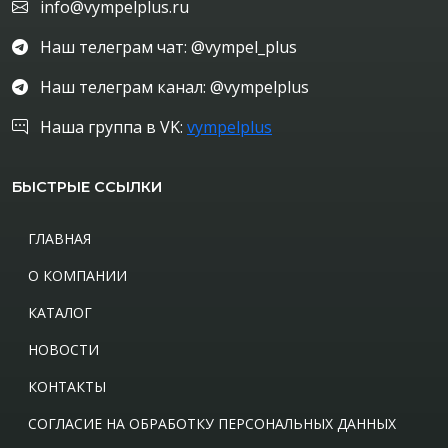
info@vympelplus.ru
Наш телеграм чат: @vympel_plus
Наш телеграм канал: @vympelplus
Наша группа в VK:
vympelplus
БЫСТРЫЕ ССЫЛКИ
ГЛАВНАЯ
О КОМПАНИИ
КАТАЛОГ
НОВОСТИ
КОНТАКТЫ
СОГЛАСИЕ НА ОБРАБОТКУ ПЕРСОНАЛЬНЫХ ДАННЫХ