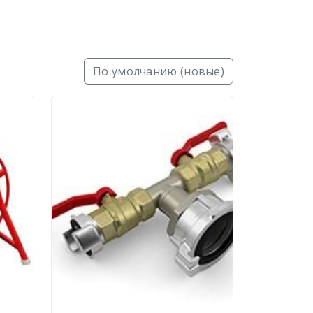
По умолчанию (новые)