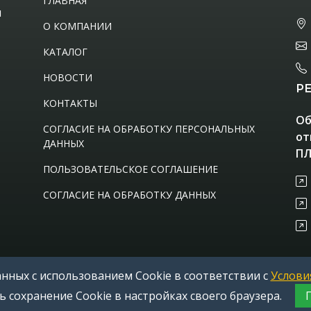
ГЛАВНАЯ
м
О КОМПАНИИ
КАТАЛОГ
НОВОСТИ
Р
КОНТАКТЫ
Об
СОГЛАСИЕ НА ОБРАБОТКУ ПЕРСОНАЛЬНЫХ
от
ДАННЫХ
ПЛ
ПОЛЬЗОВАТЕЛЬСКОЕ СОГЛАШЕНИЕ
СОГЛАСИЕ НА ОБРАБОТКУ ДАННЫХ
нных с использованием Cookie в соответствии с
Услови
ь сохранение Cookie в настройках своего браузера.
 защищены.