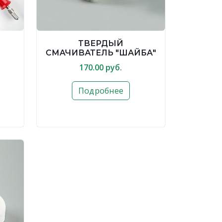
ТВЕРДЫЙ
СМАЧИВАТЕЛЬ "ШАЙБА"
170.00 руб.
Подробнее