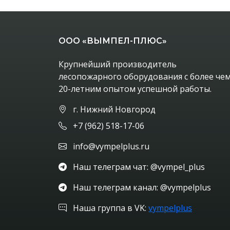
ООО «ВЫМПЕЛ-ПЛЮС»
Крупнейший производитель
лесопожарного оборудования с более че
20-летним опытом успешной работы.
г. Нижний Новгород
+7 (962) 518-17-06
info@vympelplus.ru
Наш телеграм чат: @vympel_plus
Наш телеграм канал: @vympelplus
Наша группа в VK:
vympelplus