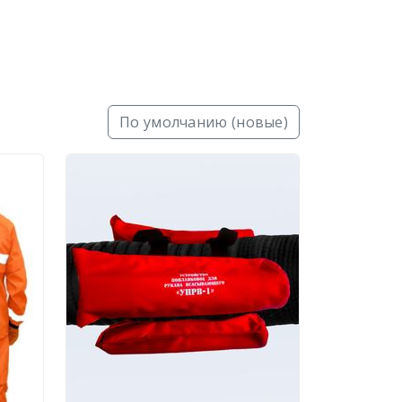
По умолчанию (новые)