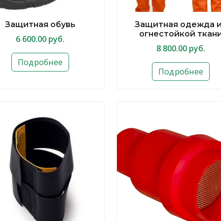
Защитная обувь
Защитная одежда 
огнестойкой ткан
6 600.00 руб.
8 800.00 руб.
Подробнее
Подробнее