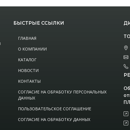
БЫСТРЫЕ ССЫЛКИ
Д
ТО
ГЛАВНАЯ
м
О КОМПАНИИ
КАТАЛОГ
НОВОСТИ
Р
КОНТАКТЫ
Об
СОГЛАСИЕ НА ОБРАБОТКУ ПЕРСОНАЛЬНЫХ
от
ДАННЫХ
ПЛ
ПОЛЬЗОВАТЕЛЬСКОЕ СОГЛАШЕНИЕ
СОГЛАСИЕ НА ОБРАБОТКУ ДАННЫХ